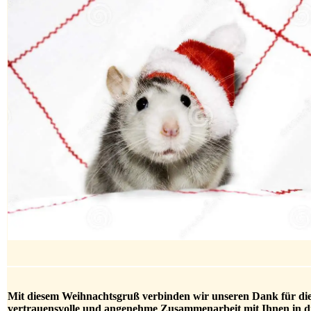
Mit diesem Weihnachtsgruß verbinden wir unseren Dank für di
vertrauensvolle und angenehme Zusammenarbeit mit Ihnen in d