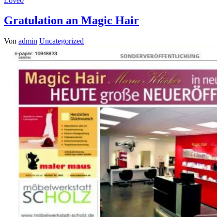
Love
0
Gratulation an Magic Hair
Von
admin
Uncategorized