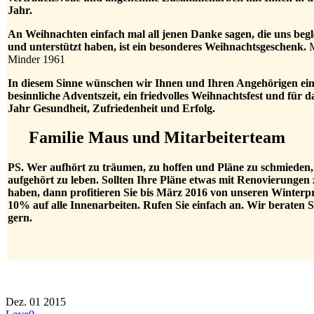
Jahr.
An Weihnachten einfach mal all jenen Danke sagen, die uns begle
und unterstützt haben, ist ein besonderes Weihnachtsgeschenk.
Minder 1961
In diesem Sinne wünschen wir Ihnen und Ihren Angehörigen ei
besinnliche Adventszeit, ein friedvolles Weihnachtsfest und für d
Jahr Gesundheit, Zufriedenheit und Erfolg.
Familie Maus und Mitarbeiterteam
PS. Wer aufhört zu träumen, zu hoffen und Pläne zu schmieden,
aufgehört zu leben. Sollten Ihre Pläne etwas mit Renovierungen 
haben, dann profitieren Sie bis März 2016 von unseren Winterpr
10% auf alle Innenarbeiten. Rufen Sie einfach an. Wir beraten S
gern.
Dez.
01
2015