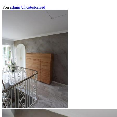
Von
admin
Uncategorized