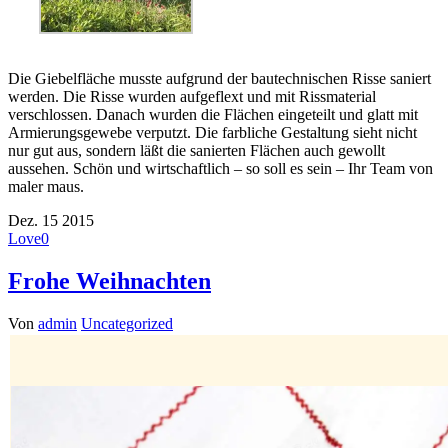
Die Giebelfläche musste aufgrund der bautechnischen Risse saniert
werden. Die Risse wurden aufgeflext und mit Rissmaterial
verschlossen. Danach wurden die Flächen eingeteilt und glatt mit
Armierungsgewebe verputzt. Die farbliche Gestaltung sieht nicht
nur gut aus, sondern läßt die sanierten Flächen auch gewollt
aussehen. Schön und wirtschaftlich – so soll es sein – Ihr Team von
maler maus.
Dez.
15
2015
Love
0
Frohe Weihnachten
Von
admin
Uncategorized