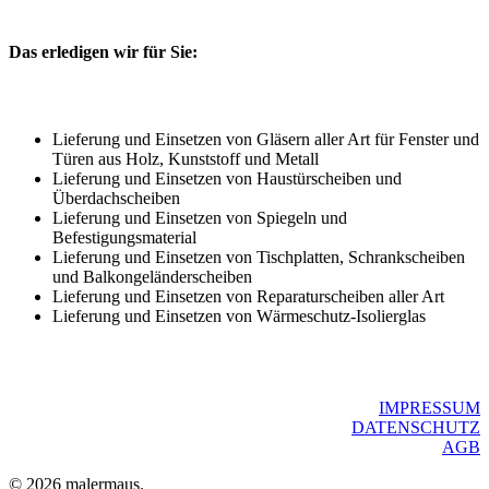
Das erledigen wir für Sie:
Lieferung und Einsetzen von Gläsern aller Art für Fenster und
Türen aus Holz, Kunststoff und Metall
Lieferung und Einsetzen von Haustürscheiben und
Überdachscheiben
Lieferung und Einsetzen von Spiegeln und
Befestigungsmaterial
Lieferung und Einsetzen von Tischplatten, Schrankscheiben
und Balkongeländerscheiben
Lieferung und Einsetzen von Reparaturscheiben aller Art
Lieferung und Einsetzen von Wärmeschutz-Isolierglas
IMPRESSUM
DATENSCHUTZ
AGB
© 2026 malermaus.