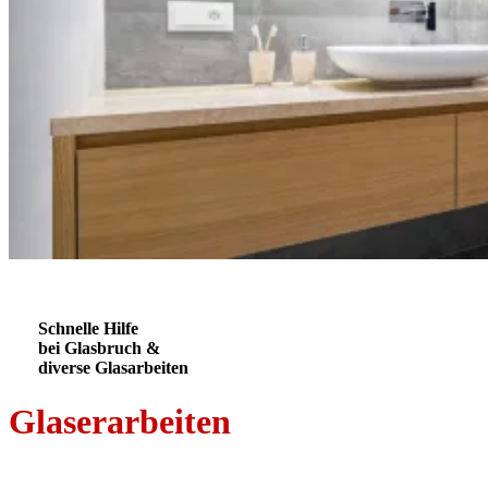
Schnelle Hilfe
bei Glasbruch &
diverse Glasarbeiten
Glaserarbeiten