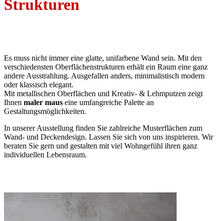
Strukturen
Es muss nicht immer eine glatte, unifarbene Wand sein. Mit den
verschiedensten Oberflächenstrukturen erhält ein Raum eine ganz
andere Ausstrahlung. Ausgefallen anders, minimalistisch modern
oder klassisch elegant.
Mit metallischen Oberflächen und Kreativ- & Lehmputzen zeigt
Ihnen
maler maus
eine umfangreiche Palette an
Gestaltungsmöglichkeiten.
In unserer Ausstellung finden Sie zahlreiche Musterflächen zum
Wand- und Deckendesign. Lassen Sie sich von uns inspirieren. Wir
beraten Sie gern und gestalten mit viel Wohngefühl ihren ganz
individuellen Lebensraum.