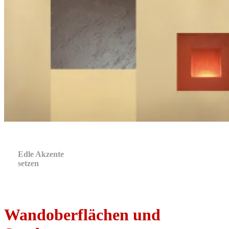
Edle Akzente
setzen
Wandoberflächen und