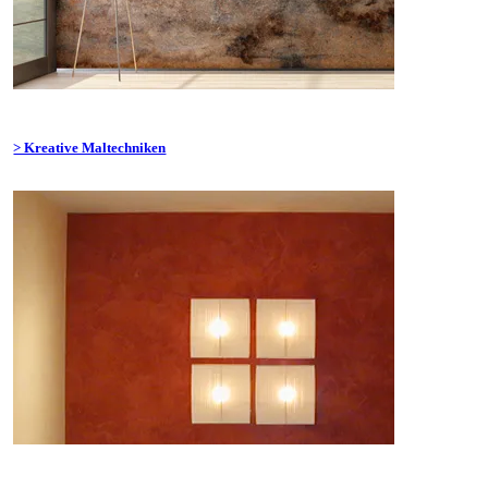
> Kreative Maltechniken