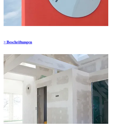
> Beschriftungen