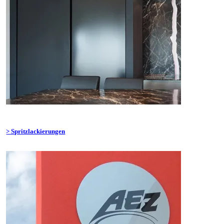
> Spritzlackierungen