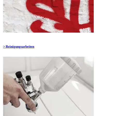
> Reinigungsarbeiten