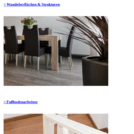
> Wandoberflächen & Strukturen
> Fußbodenarbeiten