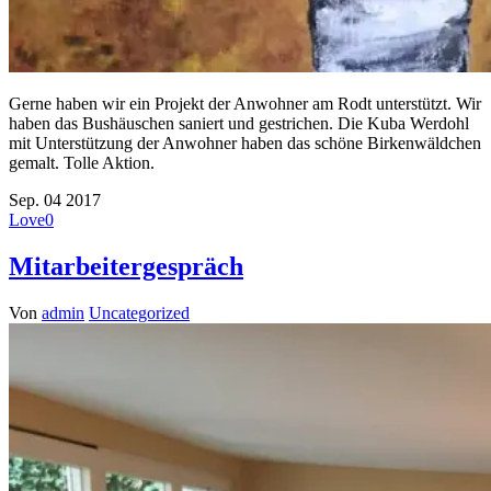
Gerne haben wir ein Projekt der Anwohner am Rodt unterstützt. Wir
haben das Bushäuschen saniert und gestrichen. Die Kuba Werdohl
mit Unterstützung der Anwohner haben das schöne Birkenwäldchen
gemalt. Tolle Aktion.
Sep.
04
2017
Love
0
Mitarbeitergespräch
Von
admin
Uncategorized