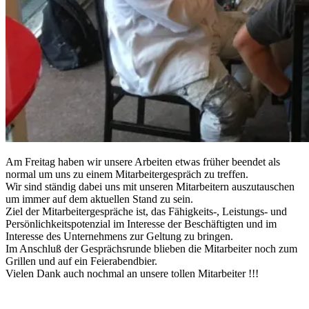
Am Freitag haben wir unsere Arbeiten etwas früher beendet als
normal um uns zu einem Mitarbeitergespräch zu treffen.
Wir sind ständig dabei uns mit unseren Mitarbeitern auszutauschen
um immer auf dem aktuellen Stand zu sein.
Ziel der Mitarbeitergespräche ist, das Fähigkeits-, Leistungs- und
Persönlichkeitspotenzial im Interesse der Beschäftigten und im
Interesse des Unternehmens zur Geltung zu bringen.
Im Anschluß der Gesprächsrunde blieben die Mitarbeite
r noch zum
Grillen und auf ein Feierabendbier.
Vielen Dank auch nochmal an unsere tollen Mitarbeiter !!!