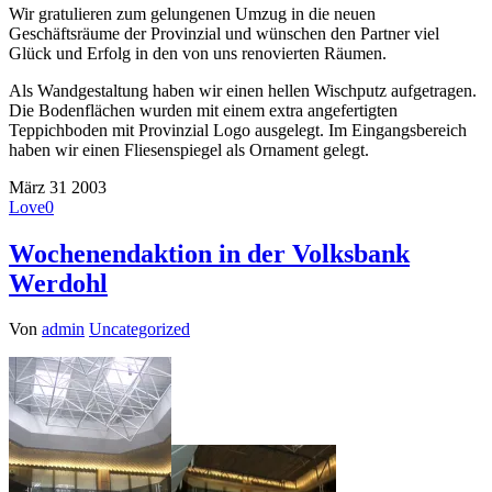
Wir gratulieren zum gelungenen Umzug in die neuen
Geschäftsräume der Provinzial und wünschen den Partner viel
Glück und Erfolg in den von uns renovierten Räumen.
Als Wandgestaltung haben wir einen hellen Wischputz aufgetragen.
Die Bodenflächen wurden mit einem extra angefertigten
Teppichboden mit Provinzial Logo ausgelegt. Im Eingangsbereich
haben wir einen Fliesenspiegel als Ornament gelegt.
März
31
2003
Love
0
Wochenendaktion in der Volksbank
Werdohl
Von
admin
Uncategorized