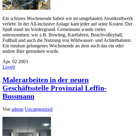
Ein schönes Wochenende haben wir im umgebauten Atomkraftwerk
verlebt. In der All-inclusive Anlage kam jeder auf seine Kosten. Der
Spaß stand im Vordergrund. Gemeinsam wurde vieles
unternommen, wie z.B. Bowling, Kartfahren, Beachvolleyball,
Fußball und auch die Nutzung von Wildwasser- und Achterbahnen.
Ein rundum gelungenes Wochenende an dem auch das ein oder
andere Bier getrunken wurde.
Apr.
02
2003
Love
0
Malerarbeiten in der neuen
Geschäftsstelle Provinzial Leffin-
Bussmann
Von
admin
Uncategorized