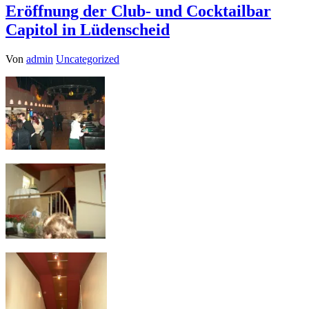
Eröffnung der Club- und Cocktailbar
Capitol in Lüdenscheid
Von
admin
Uncategorized