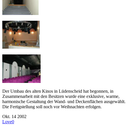
Der Umbau des alten Kinos in Lüdenscheid hat begonnen, in
Zusammenarbeit mit den Besitzen wurde eine exklusive, warme,
harmonische Gestaltung der Wand- und Deckenflächen ausgewählt.
Die Fertigstellung soll noch vor Weihnachten erfolgen.
Okt.
14
2002
Love
0