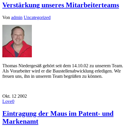
Verstärkung unseres Mitarbeiterteams
Von
admin
Uncategorized
Thomas Niedergesäß gehört seit dem 14.10.02 zu unserem Team.
Als Vorarbeiter wird er die Baustellenabwicklung erledigen. Wir
freuen uns, ihn in unserem Team begrüßen zu können.
Okt.
12
2002
Love
0
Eintragung der Maus im Patent- und
Markenamt