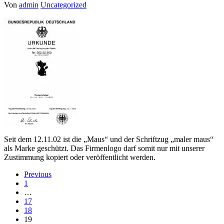
Von
admin
Uncategorized
Seit dem 12.11.02 ist die „Maus“ und der Schriftzug „maler maus“
als Marke geschützt. Das Firmenlogo darf somit nur mit unserer
Zustimmung kopiert oder veröffentlicht werden.
Previous
1
…
17
18
19