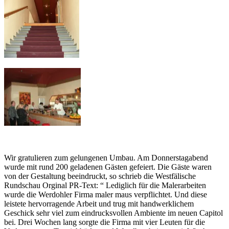
Wir gratulieren zum gelungenen Umbau. Am Donnerstagabend
wurde mit rund 200 geladenen Gästen gefeiert. Die Gäste waren
von der Gestaltung beeindruckt, so schrieb die Westfälische
Rundschau Orginal PR-Text: “ Lediglich für die Malerarbeiten
wurde die Werdohler Firma maler maus verpflichtet. Und diese
leistete hervorragende Arbeit und trug mit handwerklichem
Geschick sehr viel zum eindrucksvollen Ambiente im neuen Capitol
bei. Drei Wochen lang sorgte die Firma mit vier Leuten für die