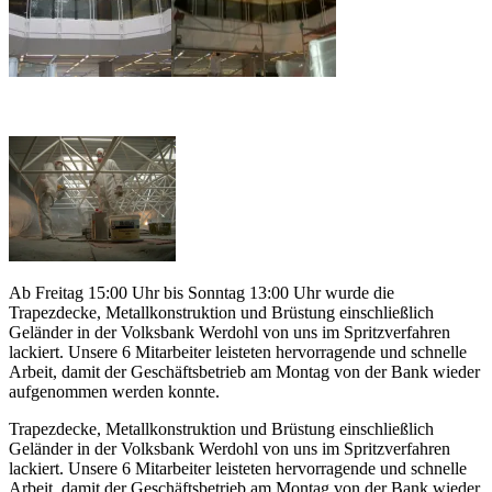
Ab Freitag 15:00 Uhr bis Sonntag 13:00 Uhr wurde die
Trapezdecke, Metallkonstruktion und Brüstung einschließlich
Geländer in der Volksbank Werdohl von uns im Spritzverfahren
lackiert. Unsere 6 Mitarbeiter leisteten hervorragende und schnelle
Arbeit, damit der Geschäftsbetrieb am Montag von der Bank wieder
aufgenommen werden konnte.
Trapezdecke, Metallkonstruktion und Brüstung einschließlich
Geländer in der Volksbank Werdohl von uns im Spritzverfahren
lackiert. Unsere 6 Mitarbeiter leisteten hervorragende und schnelle
Arbeit, damit der Geschäftsbetrieb am Montag von der Bank wieder