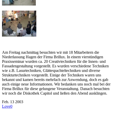
Am Freitag nachmittag besuchten wir mit 18 Mitarbeitern die
Niederlassung Hagen der Firma Brillux. In einem vierstündigen
Praxisseminar wurden ca. 20 Creativtechniken für die Innen- und
Fassadengestaltung vorgestellt. Es wurden verschiedene Techniken
wie z.B. Lasurtechniken, Glättespachteltechniken und diverse
Strukturtechniken vorgestellt. Einige der Techniken waren uns
bekannt und kamen bereits mehrfach zur Anwendung, doch es gab
auch einige neue Informationen. Wir bedanken uns noch mal bei der
Firma Brillux für diese gelungene Veranstaltung. Danach besuchten
wir noch die Diskothek Capitol und ließen den Abend ausklingen.
Feb.
13
2003
Love
0