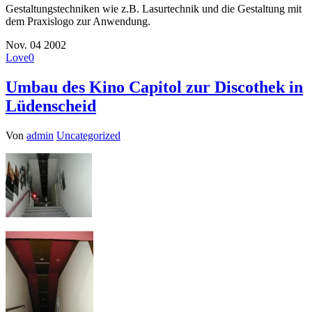
Gestaltungstechniken wie z.B. Lasurtechnik und die Gestaltung mit
dem Praxislogo zur Anwendung.
Nov.
04
2002
Love
0
Umbau des Kino Capitol zur Discothek in
Lüdenscheid
Von
admin
Uncategorized