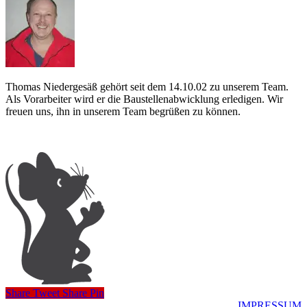
Thomas Niedergesäß gehört seit dem 14.10.02 zu unserem Team.
Als Vorarbeiter wird er die Baustellenabwicklung erledigen. Wir
freuen uns, ihn in unserem Team begrüßen zu können.
Share
Tweet
Share
Pin
IMPRESSUM