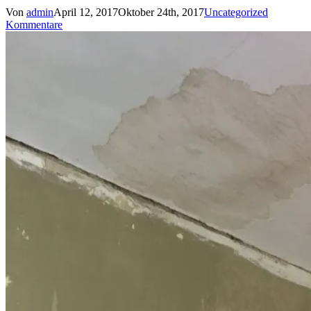
Von
admin
April 12, 2017
Oktober 24th, 2017
Uncategorized
Kommentare