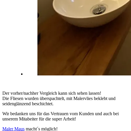
Der vorher/nachher Vergleich kann sich sehen lassen!
Die Fliesen wurden überspachtelt, mit Malervlies beklebt und
seidenglänzend beschichtet.
Wir bedanken uns für das Vertrauen vom Kunden und auch bei
unserem Mitabeiter für die super Arbeit!
Maler Maus
macht´s möglich!