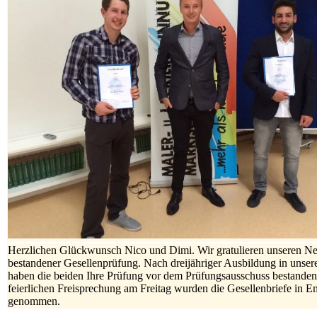
Herzlichen Glückwunsch Nico und Dimi. Wir gratulieren unseren Ne
bestandener Gesellenprüfung. Nach dreijähriger Ausbildung in unser
haben die beiden Ihre Prüfung vor dem Prüfungsausschuss bestanden.
feierlichen Freisprechung am Freitag wurden die Gesellenbriefe in 
genommen.