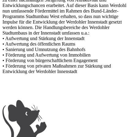
Entwicklungschancen erarbeitet. Auf dieser Basis kann Werdohl
nun umfassende Fördermittel im Rahmen des Bund-Länder-
Programms Stadtumbau West erhalten, so dass nun wichtige
Impulse für die Entwicklung der Werdohler Innenstadt gesetzt
werden können. Die Handlungsbereiche des Werdohler
Stadtumbaus in der Innenstadt umfassen u.a.:
• Aufwertung und Stärkung der Innenstadt
• Aufwertung des öffentlichen Raums
• Sanierung und Umnutzung des Bahnhofs
• Förderung und Aufwertung von Immobilien
• Förderung von bürgerschaftlichem Engagement
• Förderung von privaten Maßnahmen zur Stärkung und
Entwicklung der Werdohler Innenstadt