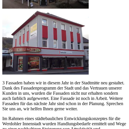
3 Fassaden haben wir in diesem Jahr in der Stadtmitte neu gestaltet.
Dank des Fassadenprogramm der Stadt und das Vertrauen unserer
Kunden in uns, wurden die Fassaden nicht nur erhalten sondern
auch farblich aufgewertet. Eine Fassade ist noch in Arbeit. Weitere
Fassaden für das nächste Jahr sind schon in der Planung. Sprechen
Sie uns an, wir helfen Ihnen gerne weiter.
Im Rahmen eines städtebaulichen Entwicklungskonzeptes für die
Werdohler Innenstadt wurden Handlungsbedarfe ermittelt und Wege
zu einer nachhaltigen Steigerung von Attraktivität und