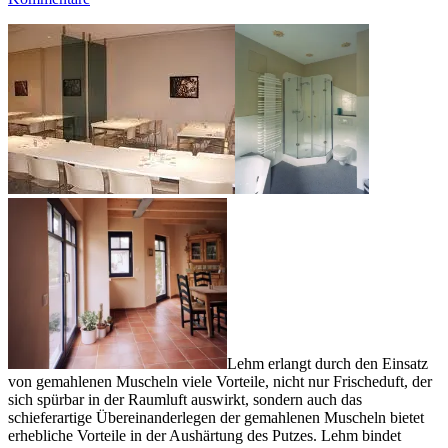
Lehm erlangt durch den Einsatz
von gemahlenen Muscheln viele Vorteile, nicht nur Frischeduft, der
sich spürbar in der Raumluft auswirkt, sondern auch das
schieferartige Übereinanderlegen der gemahlenen Muscheln bietet
erhebliche Vorteile in der Aushärtung des Putzes. Lehm bindet