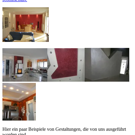
Hier ein paar Beispiele von Gestaltungen, die von uns ausgeführt
worden sind.