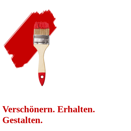
Verschönern. Erhalten.
Gestalten.