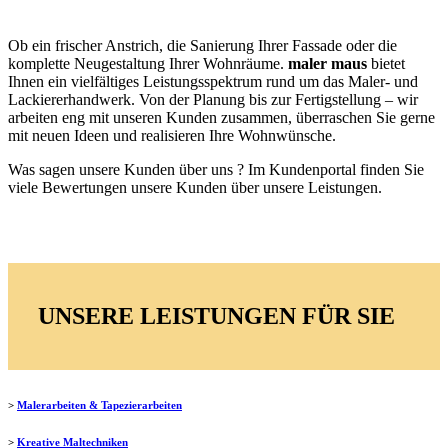
Ob ein frischer Anstrich, die Sanierung Ihrer Fassade oder die
komplette Neugestaltung Ihrer Wohnräume.
maler maus
bietet
Ihnen ein vielfältiges Leistungsspektrum rund um das Maler- und
Lackiererhandwerk. Von der Planung bis zur Fertigstellung – wir
arbeiten eng mit unseren Kunden zusammen, überraschen Sie gerne
mit neuen Ideen und realisieren Ihre Wohnwünsche.
Was sagen unsere Kunden über uns ? Im Kundenportal finden Sie
viele Bewertungen unsere Kunden über unsere Leistungen.
UNSERE LEISTUNGEN FÜR SIE
>
Malerarbeiten & Tapezierarbeiten
>
Kreative Maltechniken