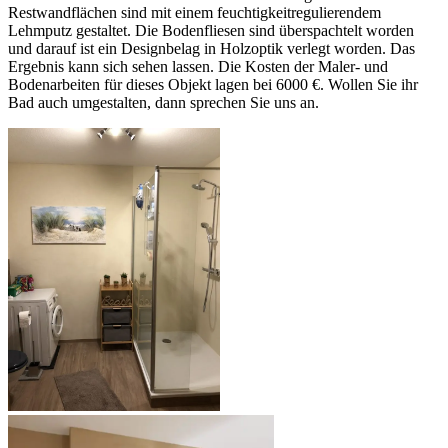
Restwandflächen sind mit einem feuchtigkeitregulierendem
Lehmputz gestaltet. Die Bodenfliesen sind überspachtelt worden
und darauf ist ein Designbelag in Holzoptik verlegt worden. Das
Ergebnis kann sich sehen lassen. Die Kosten der Maler- und
Bodenarbeiten für dieses Objekt lagen bei 6000 €. Wollen Sie ihr
Bad auch umgestalten, dann sprechen Sie uns an.