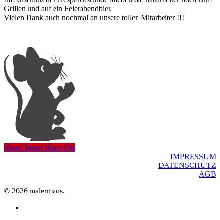
Grillen und auf ein Feierabendbier.
Vielen Dank auch nochmal an unsere tollen Mitarbeiter !!!
Share
Tweet
Share
Pin
IMPRESSUM
DATENSCHUTZ
AGB
© 2026 malermaus.
facebook