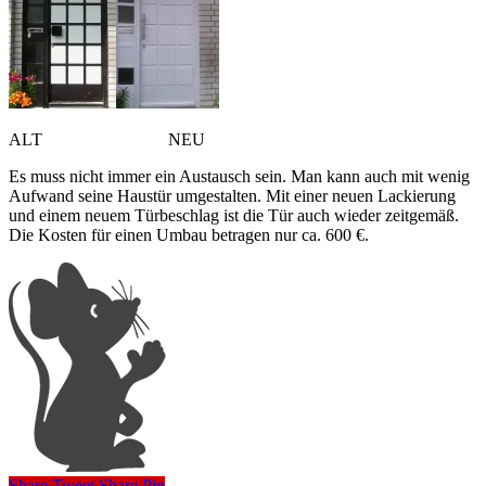
ALT NEU
Es muss nicht immer ein Austausch sein. Man kann auch mit wenig
Aufwand seine Haustür umgestalten. Mit einer neuen Lackierung
und einem neuem Türbeschlag ist die Tür auch wieder zeitgemäß.
Die Kosten für einen Umbau betragen nur ca. 600 €.
Share
Tweet
Share
Pin